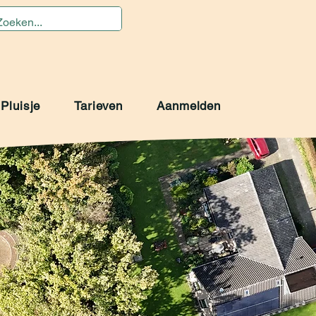
Pluisje
Tarieven
Aanmelden